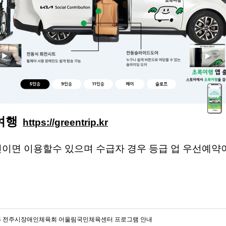
여행
https://greentrip.kr
면 이용할수 있으며 수급자 경우 등급 업 우선예약이
24 전주시장애인체육회 어울림국민체육센터 프로그램 안내